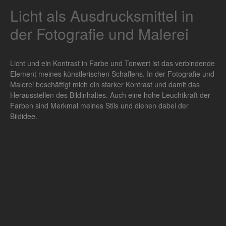
Licht als Ausdrucksmittel in
der Fotografie und Malerei
Licht und ein Kontrast in Farbe und Tonwert ist das verbindende
Element meines künstlerischen Schaffens. In der Fotografie und
Malerei beschäftigt mich ein starker Kontrast und damit das
Herausstellen des Bildinhaltes. Auch eine hohe Leuchtkraft der
Farben sind Merkmal meines Stils und dienen dabei der
Bildidee.