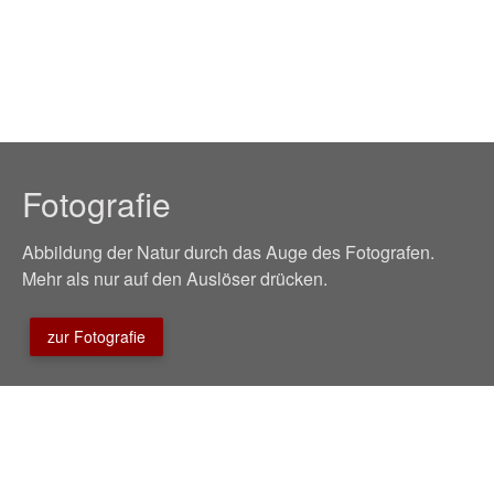
Fotografie
Abbildung der Natur durch das Auge des Fotografen.
Mehr als nur auf den Auslöser drücken.
zur Fotografie